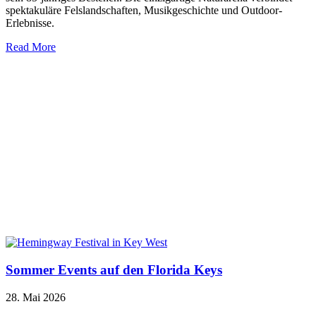
spektakuläre Felslandschaften, Musikgeschichte und Outdoor-
Erlebnisse.
Read More
Sommer Events auf den Florida Keys
28. Mai 2026