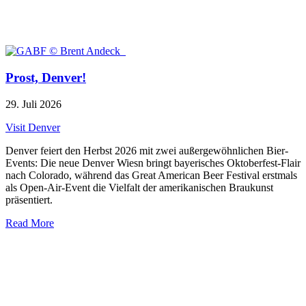
Prost, Denver!
29. Juli 2026
Visit Denver
Denver feiert den Herbst 2026 mit zwei außergewöhnlichen Bier-
Events: Die neue Denver Wiesn bringt bayerisches Oktoberfest-Flair
nach Colorado, während das Great American Beer Festival erstmals
als Open-Air-Event die Vielfalt der amerikanischen Braukunst
präsentiert.
Read More