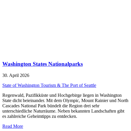
Washington States Nationalparks
30. April 2026
State of Washington Tourism & The Port of Seattle
Regenwald, Pazifikküste und Hochgebirge liegen in Washington
State dicht beieinander. Mit dem Olympic, Mount Rainier und North
Cascades National Park bündelt die Region drei sehr
unterschiedliche Naturräume. Neben bekannten Landschaften gibt
es zahlreiche Geheimtipps zu entdecken.
Read More