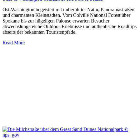
Ost-Washington begeistert mit unberührter Natur, Panoramastraßen
und charmanten Kleinstädten. Vom Colville National Forest über
Spokane bis zur hügeligen Palouse erwarten Besucher
abwechslungsreiche Outdoor-Erlebnisse und authentische Roadtrips
abseits der bekannten Touristenpfade.
Read More