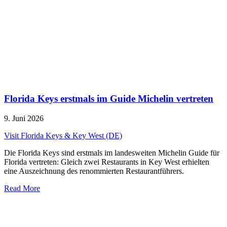
Florida Keys erstmals im Guide Michelin vertreten
9. Juni 2026
Visit Florida Keys & Key West (DE)
Die Florida Keys sind erstmals im landesweiten Michelin Guide für
Florida vertreten: Gleich zwei Restaurants in Key West erhielten
eine Auszeichnung des renommierten Restaurantführers.
Read More