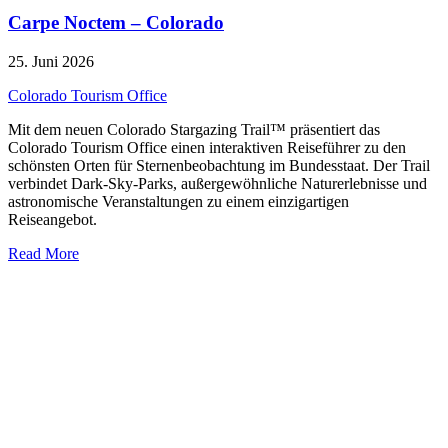
Carpe Noctem – Colorado
25. Juni 2026
Colorado Tourism Office
Mit dem neuen Colorado Stargazing Trail™ präsentiert das
Colorado Tourism Office einen interaktiven Reiseführer zu den
schönsten Orten für Sternenbeobachtung im Bundesstaat. Der Trail
verbindet Dark-Sky-Parks, außergewöhnliche Naturerlebnisse und
astronomische Veranstaltungen zu einem einzigartigen
Reiseangebot.
Read More