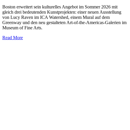
Boston erweitert sein kulturelles Angebot im Sommer 2026 mit
gleich drei bedeutenden Kunstprojekten: einer neuen Ausstellung
von Lucy Raven im ICA Watershed, einem Mural auf dem
Greenway und den neu gestalteten Art-of-the-Americas-Galerien im
Museum of Fine Arts.
Read More