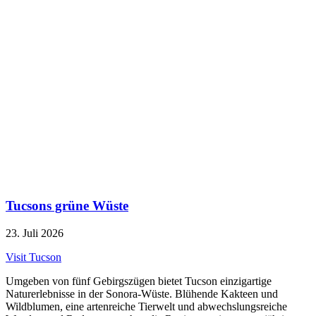
Tucsons grüne Wüste
23. Juli 2026
Visit Tucson
Umgeben von fünf Gebirgszügen bietet Tucson einzigartige
Naturerlebnisse in der Sonora-Wüste. Blühende Kakteen und
Wildblumen, eine artenreiche Tierwelt und abwechslungsreiche