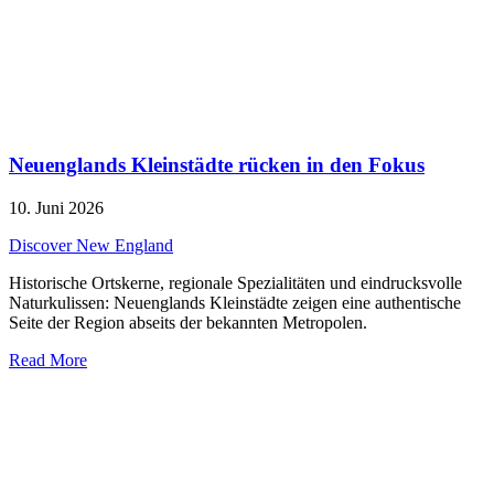
Neuenglands Kleinstädte rücken in den Fokus
10. Juni 2026
Discover New England
Historische Ortskerne, regionale Spezialitäten und eindrucksvolle
Naturkulissen: Neuenglands Kleinstädte zeigen eine authentische
Seite der Region abseits der bekannten Metropolen.
Read More