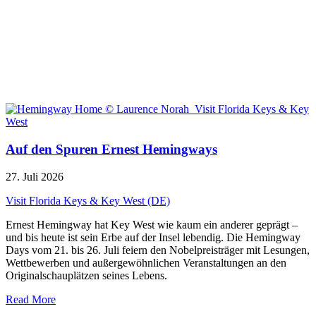
Auf den Spuren Ernest Hemingways
27. Juli 2026
Visit Florida Keys & Key West (DE)
Ernest Hemingway hat Key West wie kaum ein anderer geprägt –
und bis heute ist sein Erbe auf der Insel lebendig. Die Hemingway
Days vom 21. bis 26. Juli feiern den Nobelpreisträger mit Lesungen,
Wettbewerben und außergewöhnlichen Veranstaltungen an den
Originalschauplätzen seines Lebens.
Read More