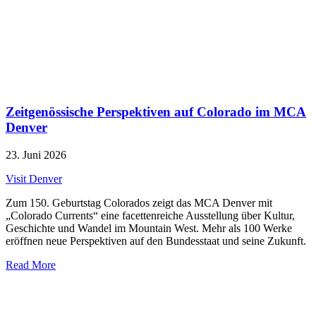
Zeitgenössische Perspektiven auf Colorado im MCA
Denver
23. Juni 2026
Visit Denver
Zum 150. Geburtstag Colorados zeigt das MCA Denver mit
„Colorado Currents“ eine facettenreiche Ausstellung über Kultur,
Geschichte und Wandel im Mountain West. Mehr als 100 Werke
eröffnen neue Perspektiven auf den Bundesstaat und seine Zukunft.
Read More