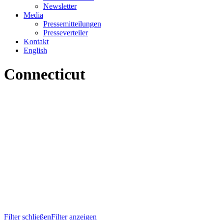
Newsletter
Media
Pressemitteilungen
Presseverteiler
Kontakt
English
Connecticut
Filter schließen
Filter anzeigen