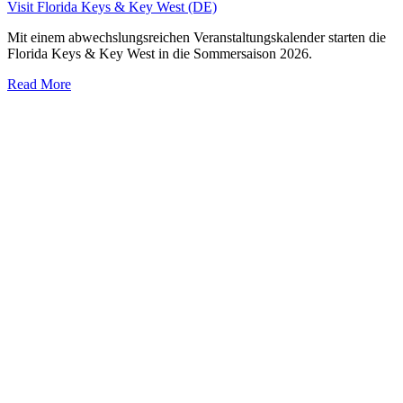
Visit Florida Keys & Key West (DE)
Mit einem abwechslungsreichen Veranstaltungskalender starten die
Florida Keys & Key West in die Sommersaison 2026.
Read More