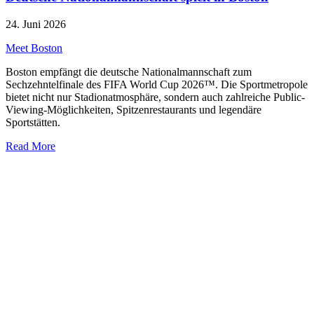
24. Juni 2026
Meet Boston
Boston empfängt die deutsche Nationalmannschaft zum
Sechzehntelfinale des FIFA World Cup 2026™. Die Sportmetropole
bietet nicht nur Stadionatmosphäre, sondern auch zahlreiche Public-
Viewing-Möglichkeiten, Spitzenrestaurants und legendäre
Sportstätten.
Read More