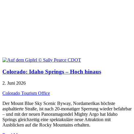
Colorado: Idaho Springs – Hoch hinaus
2. Juni 2026
Colorado Tourism Office
Der Mount Blue Sky Scenic Byway, Nordamerikas höchste
asphaltierte Straße, ist nach 20-monatiger Sperrung wieder befahrbar
– und mit der neuen Panoramagondel Mighty Argo hat Idaho
Springs gleichzeitig eine spektakuläre neue Attraktion mit
Ausblicken auf die Rocky Mountains erhalten.