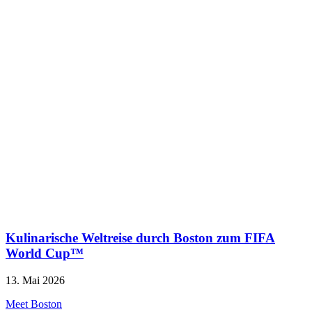
Kulinarische Weltreise durch Boston zum FIFA
World Cup™
13. Mai 2026
Meet Boston