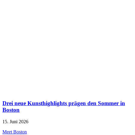
Drei neue Kunsthighlights prägen den Sommer in
Boston
15. Juni 2026
Meet Boston